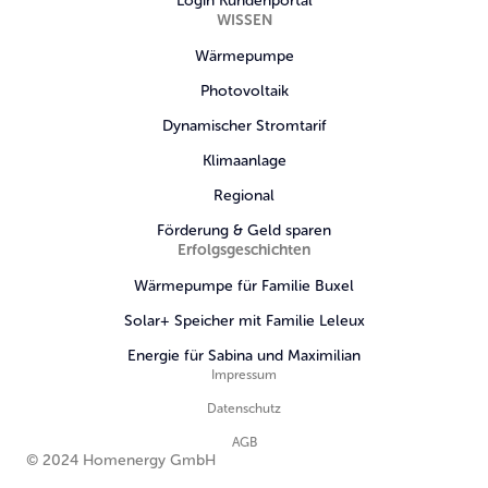
Login Kundenportal
WISSEN
Wärmepumpe
Photovoltaik
Dynamischer Stromtarif
Klimaanlage
Regional
Förderung & Geld sparen
Erfolgsgeschichten
Wärmepumpe für Familie Buxel
Solar+ Speicher mit Familie Leleux
Energie für Sabina und Maximilian
Impressum
Datenschutz
AGB
©
2024
Homenergy GmbH