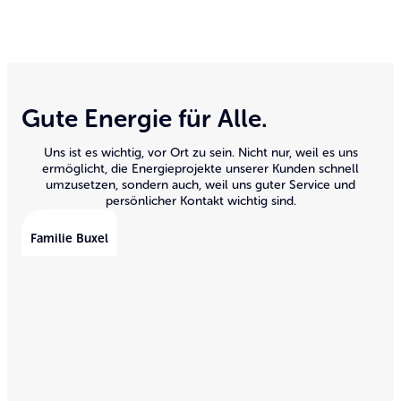
Gute Energie für Alle.
Uns ist es wichtig, vor Ort zu sein. Nicht nur, weil es uns
ermöglicht, die Energieprojekte unserer Kunden schnell
umzusetzen, sondern auch, weil uns guter Service und
persönlicher Kontakt wichtig sind.
Familie Buxel
Fa