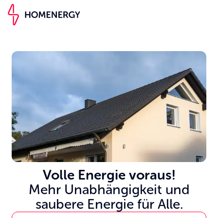
Volle Energie voraus!
Mehr Unabhängigkeit und
saubere Energie für Alle.