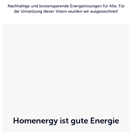
Nachhaltige und kostensparende Energielösungen für Alle. Für
die Umsetzung dieser Vision wurden wir ausgezeichnet!
Homenergy ist gute Energie