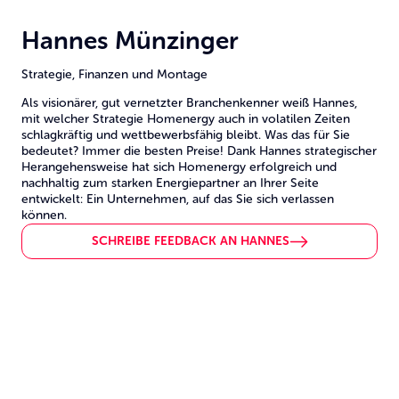
Hannes Münzinger
Strategie, Finanzen und Montage
Als visionärer, gut vernetzter Branchenkenner weiß Hannes,
mit welcher Strategie Homenergy auch in volatilen Zeiten
schlagkräftig und wettbewerbsfähig bleibt. Was das für Sie
bedeutet? Immer die besten Preise! Dank Hannes strategischer
Herangehensweise hat sich Homenergy erfolgreich und
nachhaltig zum starken Energiepartner an Ihrer Seite
entwickelt: Ein Unternehmen, auf das Sie sich verlassen
können.
SCHREIBE FEEDBACK AN HANNES