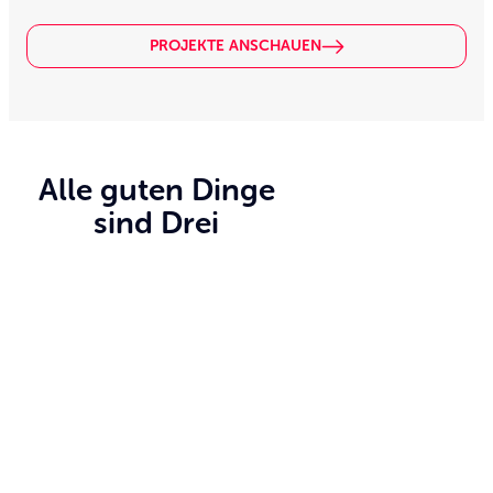
PROJEKTE ANSCHAUEN
Alle guten Dinge
sind Drei