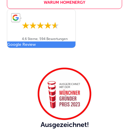
WARUM HOMENERGY
4,6 Sterne, 594 Bewertungen
Google Review
Ausgezeichnet!