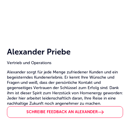
Alexander Priebe
Vertrieb und Operations
Alexander sorgt für jede Menge zufriedener Kunden und ein
begeisterndes Kundenerlebnis. Er kennt Ihre Wünsche und
Fragen und weiß, dass der persönliche Kontakt und
gegenseitiges Vertrauen der Schlüssel zum Erfolg sind. Dank
ihm ist dieser Spirit zum Herzstück von Homenergy geworden:
Jeder hier arbeitet leidenschaftlich daran, Ihre Reise in eine
nachhaltige Zukunft noch angenehmer zu machen.
SCHREIBE FEEDBACK AN ALEXANDER