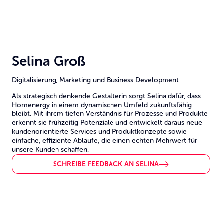
Selina Groß
Digitalisierung, Marketing und Business Development
Als strategisch denkende Gestalterin sorgt Selina dafür, dass
Homenergy in einem dynamischen Umfeld zukunftsfähig
bleibt. Mit ihrem tiefen Verständnis für Prozesse und Produkte
erkennt sie frühzeitig Potenziale und entwickelt daraus neue
kundenorientierte Services und Produktkonzepte sowie
einfache, effiziente Abläufe, die einen echten Mehrwert für
unsere Kunden schaffen.
SCHREIBE FEEDBACK AN SELINA