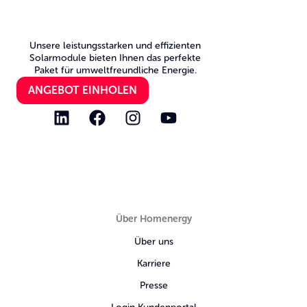
Unsere leistungsstarken und effizienten
Solarmodule bieten Ihnen das perfekte
Paket für umweltfreundliche Energie.
ANGEBOT EINHOLEN
Über Homenergy
Über uns
Karriere
Presse