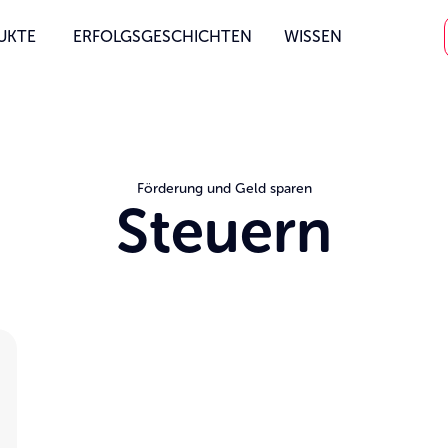
UKTE
ERFOLGSGESCHICHTEN
WISSEN
Förderung und Geld sparen
Steuern