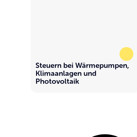
Steuern bei Wärmepumpen,
Klimaanlagen und
Photovoltaik