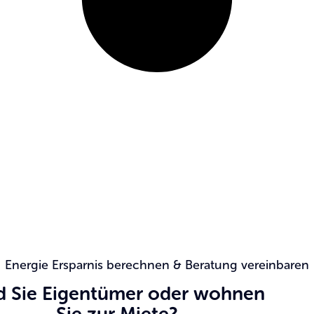
Energie Ersparnis berechnen & Beratung vereinbaren
d Sie Eigentümer oder wohnen