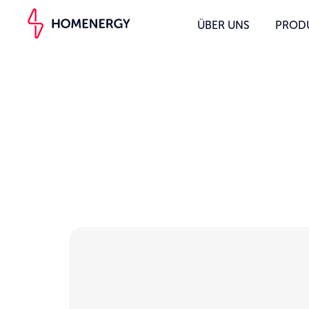
ÜBER UNS
PROD