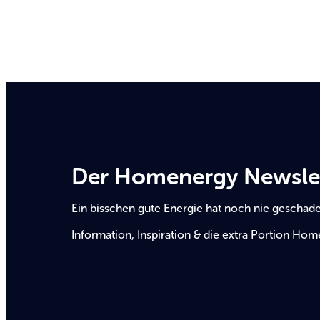
Der Homenergy Newsle
Ein bisschen gute Energie hat noch nie geschade
Information, Inspiration & die extra Portion Hom