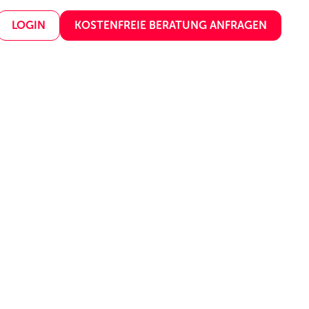
LOGIN
KOSTENFREIE BERATUNG ANFRAGEN