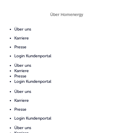
Über Homenergy
Über uns
Karriere
Presse
Login Kundenportal
Über uns
Karriere
Presse
Login Kundenportal
Über uns
Karriere
Presse
Login Kundenportal
Über uns