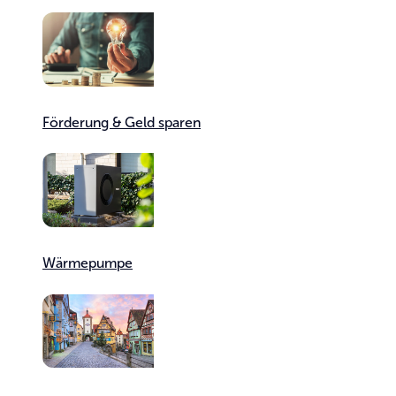
Förderung & Geld sparen
Wärme­pumpe