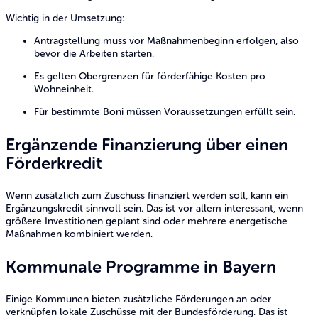
Wichtig in der Umsetzung:
Antragstellung muss vor Maßnahmenbeginn erfolgen, also
bevor die Arbeiten starten.
Es gelten Obergrenzen für förderfähige Kosten pro
Wohneinheit.
Für bestimmte Boni müssen Voraussetzungen erfüllt sein.
Ergänzende Finanzierung über einen
Förderkredit
Wenn zusätzlich zum Zuschuss finanziert werden soll, kann ein
Ergänzungskredit sinnvoll sein. Das ist vor allem interessant, wenn
größere Investitionen geplant sind oder mehrere energetische
Maßnahmen kombiniert werden.
Kommunale Programme in Bayern
Einige Kommunen bieten zusätzliche Förderungen an oder
verknüpfen lokale Zuschüsse mit der Bundesförderung. Das ist