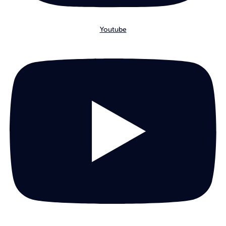
Youtube