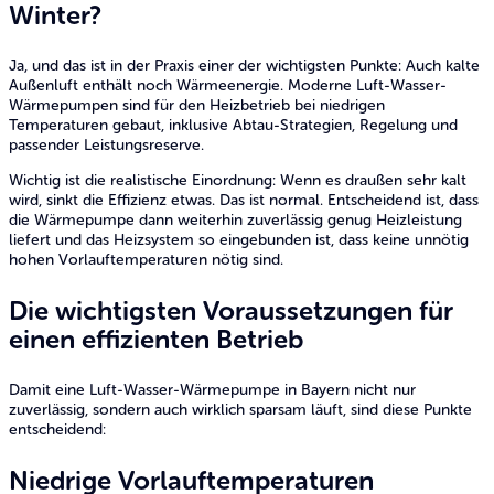
Winter?
Ja, und das ist in der Praxis einer der wichtigsten Punkte: Auch kalte
Außenluft enthält noch Wärmeenergie. Moderne Luft-Wasser-
Wärmepumpen sind für den Heizbetrieb bei niedrigen
Temperaturen gebaut, inklusive Abtau-Strategien, Regelung und
passender Leistungsreserve.
Wichtig ist die realistische Einordnung: Wenn es draußen sehr kalt
wird, sinkt die Effizienz etwas. Das ist normal. Entscheidend ist, dass
die Wärmepumpe dann weiterhin zuverlässig genug Heizleistung
liefert und das Heizsystem so eingebunden ist, dass keine unnötig
hohen Vorlauftemperaturen nötig sind.
Die wichtigsten Voraussetzungen für
einen effizienten Betrieb
Damit eine Luft-Wasser-Wärmepumpe in Bayern nicht nur
zuverlässig, sondern auch wirklich sparsam läuft, sind diese Punkte
entscheidend:
Niedrige Vorlauftemperaturen