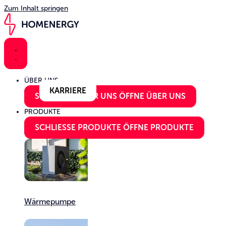
Zum Inhalt springen
ÜBER UNS
KARRIERE
SCHLIESSE ÜBER UNS
ÖFFNE ÜBER UNS
PRODUKTE
SCHLIESSE PRODUKTE
ÖFFNE PRODUKTE
Wärme­pumpe