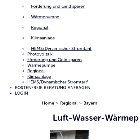
Förderung und Geld sparen
Wärmepumpe
Regional
Klimaanlage
HEMS/Dynamischer Stromtarif
Photovoltaik
Förderung und Geld sparen
Wärmepumpe
Regional
Klimaanlage
HEMS/Dynamischer Stromtarif
KOSTENFREIE BERATUNG ANFRAGEN
LOGIN
Home
>
Regional
>
Bayern
Luft-Wasser-Wärmep