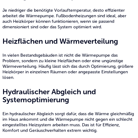
Je niedriger die benötigte Vorlauftemperatur, desto effizienter
arbeitet die Wärmepumpe. Fußbodenheizungen sind ideal, aber
auch Heizkörper können funktionieren, wenn sie passend
dimensioniert sind oder das System optimiert wird.
Heizflächen und Wärmeverteilung
In vielen Bestandsgebäuden ist nicht die Wärmepumpe das
Problem, sondern zu kleine Heizflächen oder eine ungünstige
Wärmeverteilung. Häufig lässt sich das durch Optimierung, größere
Heizkörper in einzelnen Räumen oder angepasste Einstellungen
lösen.
Hydraulischer Abgleich und
Systemoptimierung
Ein hydraulischer Abgleich sorgt dafür, dass die Wärme gleichmäßig
im Haus ankommt und die Wärmepumpe nicht gegen ein schlecht
eingestelltes Heizsystem arbeiten muss. Das ist für Effizienz,
Komfort und Geräuschverhalten extrem wichtig.