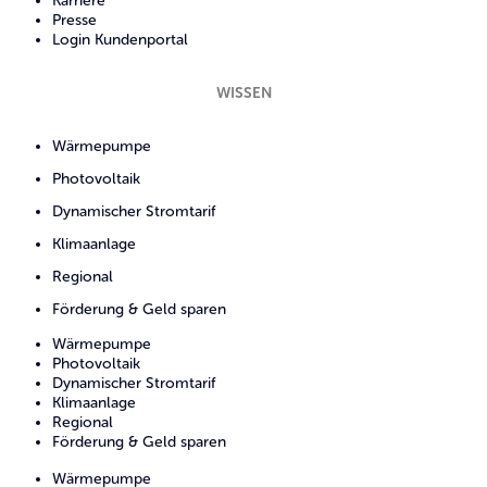
Karriere
Presse
Login Kundenportal
WISSEN
Wärmepumpe
Photovoltaik
Dynamischer Stromtarif
Klimaanlage
Regional
Förderung & Geld sparen
Wärmepumpe
Photovoltaik
Dynamischer Stromtarif
Klimaanlage
Regional
Förderung & Geld sparen
Wärmepumpe