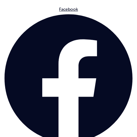
Facebook