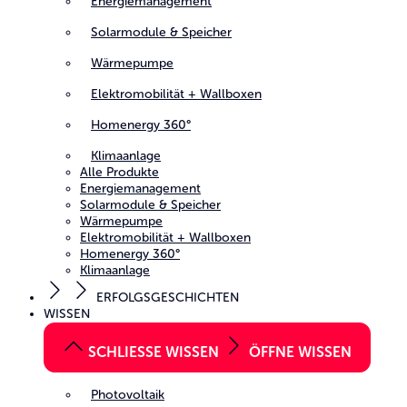
Energiemanagement
Solarmodule & Speicher
Wärmepumpe
Elektromobilität + Wallboxen
Homenergy 360°
Klimaanlage
Alle Produkte
Energiemanagement
Solarmodule & Speicher
Wärmepumpe
Elektromobilität + Wallboxen
Homenergy 360°
Klimaanlage
ERFOLGSGESCHICHTEN
WISSEN
SCHLIESSE WISSEN
ÖFFNE WISSEN
Photovoltaik