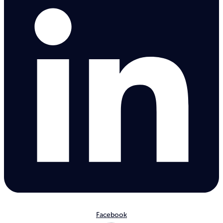
Facebook