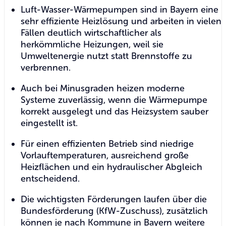
Luft-Wasser-Wärmepumpen sind in Bayern eine
sehr effiziente Heizlösung und arbeiten in vielen
Fällen deutlich wirtschaftlicher als
herkömmliche Heizungen, weil sie
Umweltenergie nutzt statt Brennstoffe zu
verbrennen.
Auch bei Minusgraden heizen moderne
Systeme zuverlässig, wenn die Wärmepumpe
korrekt ausgelegt und das Heizsystem sauber
eingestellt ist.
Für einen effizienten Betrieb sind niedrige
Vorlauftemperaturen, ausreichend große
Heizflächen und ein hydraulischer Abgleich
entscheidend.
Die wichtigsten Förderungen laufen über die
Bundesförderung (KfW-Zuschuss), zusätzlich
können je nach Kommune in Bayern weitere