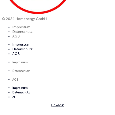
©
2024
Homenergy GmbH
Impressum
Datenschutz
AGB
Impressum
Datenschutz
AGB
Impressum
Datenschutz
AGB
Impressum
Datenschutz
AGB
Linkedin