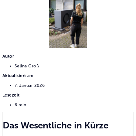
Autor
Selina Groß
Aktualisiert am
7. Januar 2026
Lesezeit
6 min
Das Wesentliche in Kürze