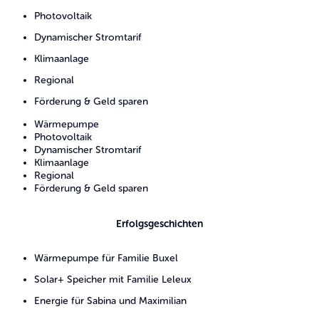
Photovoltaik
Dynamischer Stromtarif
Klimaanlage
Regional
Förderung & Geld sparen
Wärmepumpe
Photovoltaik
Dynamischer Stromtarif
Klimaanlage
Regional
Förderung & Geld sparen
Erfolgsgeschichten
Wärmepumpe für Familie Buxel
Solar+ Speicher mit Familie Leleux
Energie für Sabina und Maximilian