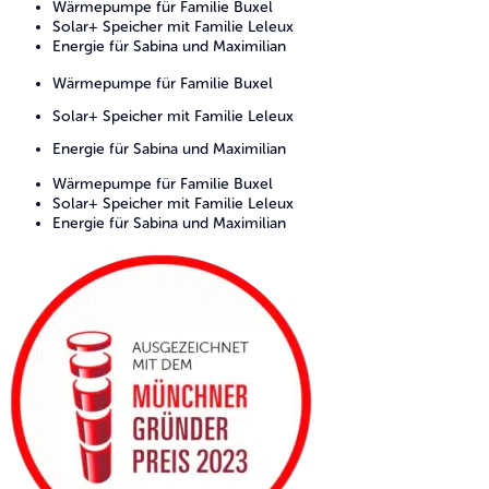
Wärmepumpe für Familie Buxel
Solar+ Speicher mit Familie Leleux
Energie für Sabina und Maximilian
Wärmepumpe für Familie Buxel
Solar+ Speicher mit Familie Leleux
Energie für Sabina und Maximilian
Wärmepumpe für Familie Buxel
Solar+ Speicher mit Familie Leleux
Energie für Sabina und Maximilian